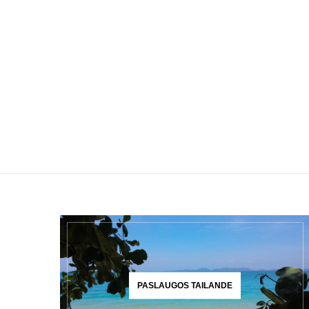
PASLAUGOS TAILANDE