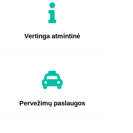
Vertinga atmintinė
Pervežimų paslaugos