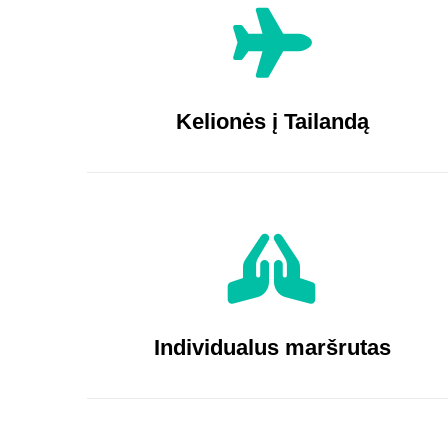
Kelionės į Tailandą
Individualus maršrutas