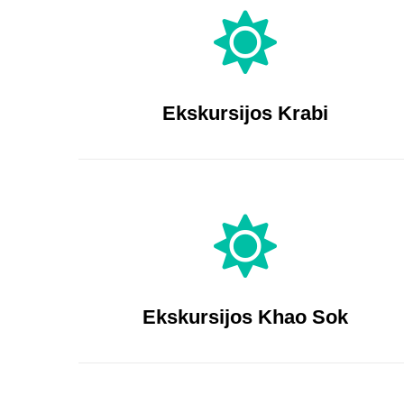
Ekskursijos Krabi
Ekskursijos Khao Sok