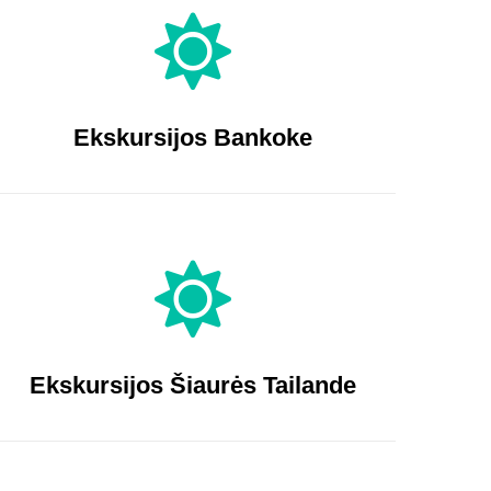
Ekskursijos Bankoke
Ekskursijos Šiaurės Tailande