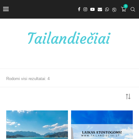
0
Rodomi visi rezultatai: 4