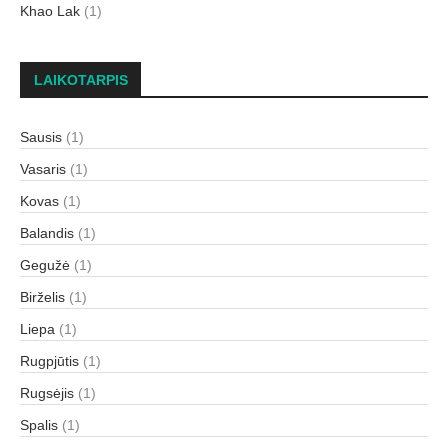
Khao Lak
(1)
LAIKOTARPIS
Sausis
(1)
Vasaris
(1)
Kovas
(1)
Balandis
(1)
Gegužė
(1)
Birželis
(1)
Liepa
(1)
Rugpjūtis
(1)
Rugsėjis
(1)
Spalis
(1)