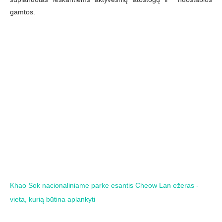
gamtos.