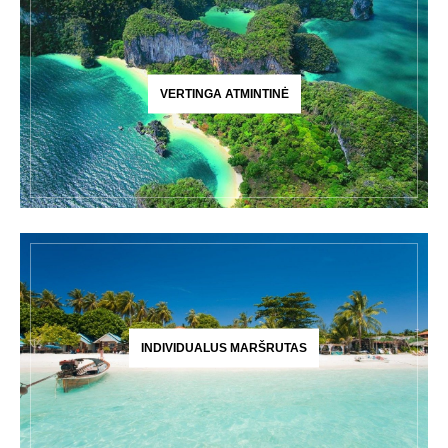
VERTINGA ATMINTINĖ
INDIVIDUALUS MARŠRUTAS