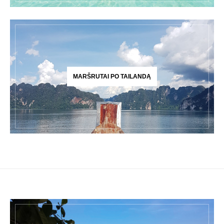
MARŠRUTAI PO TAILANDĄ