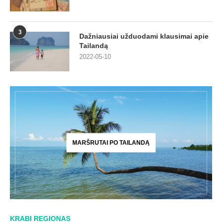
3
Dažniausiai užduodami klausimai apie
Tailandą
2022-05-10
MARŠRUTAI PO TAILANDĄ
KRABI REGIONAS