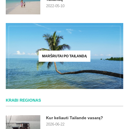
2022-05-10
MARŠRUTAI PO TAILANDĄ
KRABI REGIONAS
Kur keliauti Tailande vasarą?
2026-06-22