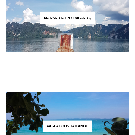
MARŠRUTAI PO TAILANDĄ
PASLAUGOS TAILANDE