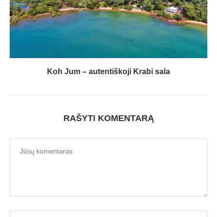
Koh Jum – autentiškoji Krabi sala
RAŠYTI KOMENTARĄ