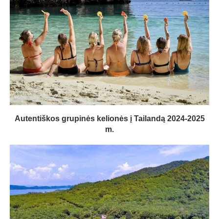
Autentiškos grupinės kelionės į Tailandą 2024-2025
m.