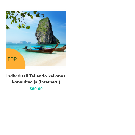
Individuali Tailando kelionės
konsultacija (internetu)
€
89.00