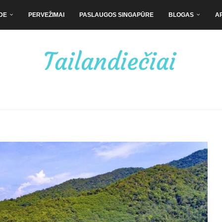
DE
PERVEŽIMAI
PASLAUGOS SINGAPŪRE
BLOGAS
A