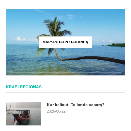
MARŠRUTAI PO TAILANDĄ
KRABI REGIONAS
Kur keliauti Tailande vasarą?
2026-06-22