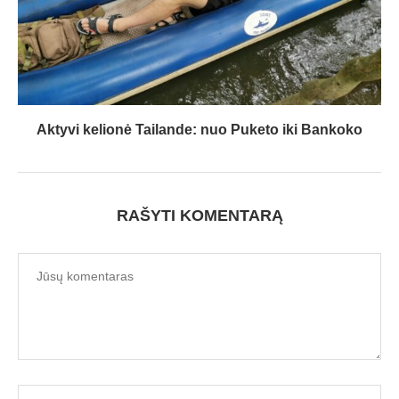
Aktyvi kelionė Tailande: nuo Puketo iki Bankoko
RAŠYTI KOMENTARĄ