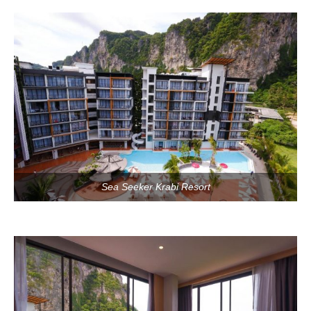
Sea Seeker Krabi Resort