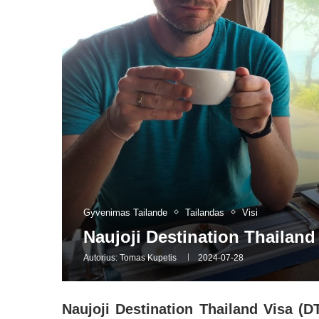
Gyvenimas Tailande
Tailandas
Visi
Naujoji Destination Thailand
Autorius:
Tomas Kupetis
2024-07-28
Naujoji Destination Thailand Visa (DT