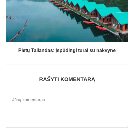
Pietų Tailandas: įspūdingi turai su nakvyne
RAŠYTI KOMENTARĄ