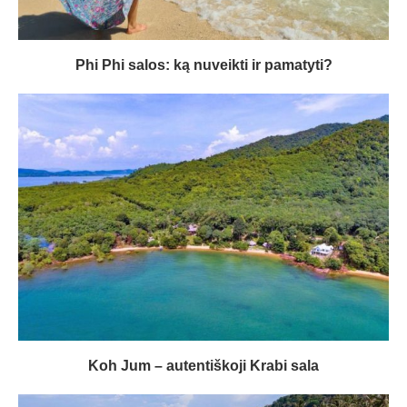
Phi Phi salos: ką nuveikti ir pamatyti?
Koh Jum – autentiškoji Krabi sala