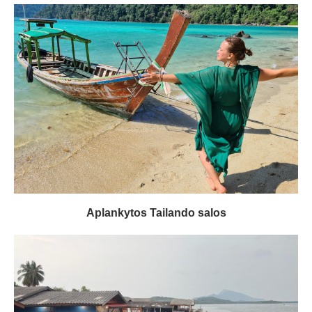
Aplankytos Tailando salos