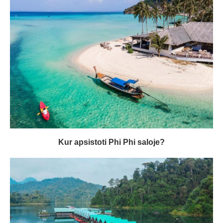
Kur apsistoti Phi Phi saloje?