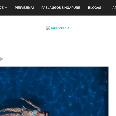
DE
PERVEŽIMAI
PASLAUGOS SINGAPŪRE
BLOGAS
A
je