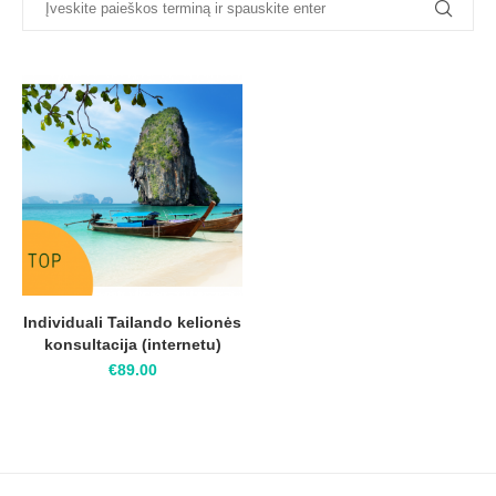
Individuali Tailando kelionės
konsultacija (internetu)
€
89.00