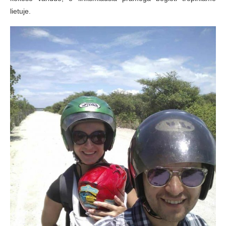
lietuje.