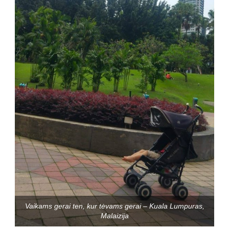
Vaikams gerai ten, kur tėvams gerai – Kuala Lumpuras,
Malaizija