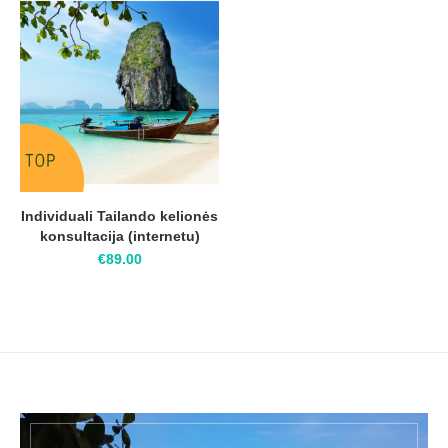
Individuali Tailando kelionės
konsultacija (internetu)
€
89.00