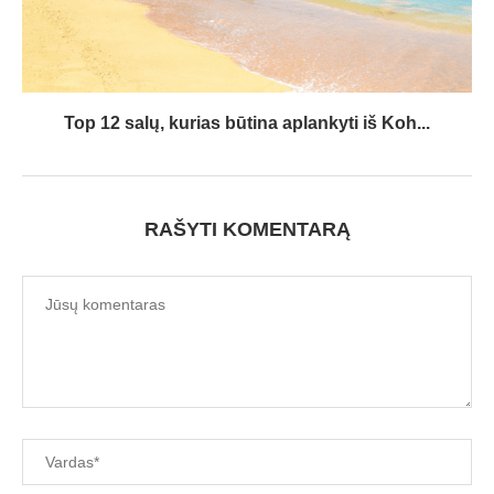
Top 12 salų, kurias būtina aplankyti iš Koh...
RAŠYTI KOMENTARĄ