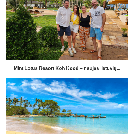
Mint Lotus Resort Koh Kood – naujas lietuvių...