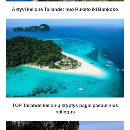
Aktyvi kelionė Tailande: nuo Puketo iki Bankoko
TOP Tailando kelionių kryptys pagal pasaulinius
reitingus