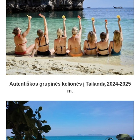
Autentiškos grupinės kelionės į Tailandą 2024-2025
m.