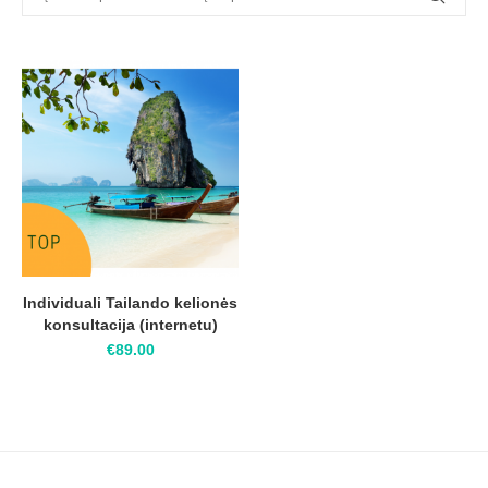
Individuali Tailando kelionės
konsultacija (internetu)
€
89.00