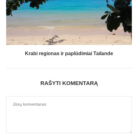
Krabi regionas ir paplūdimiai Tailande
RAŠYTI KOMENTARĄ