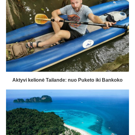
Aktyvi kelionė Tailande: nuo Puketo iki Bankoko