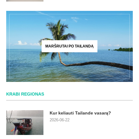
MARŠRUTAI PO TAILANDĄ
KRABI REGIONAS
Kur keliauti Tailande vasarą?
2026-06-22