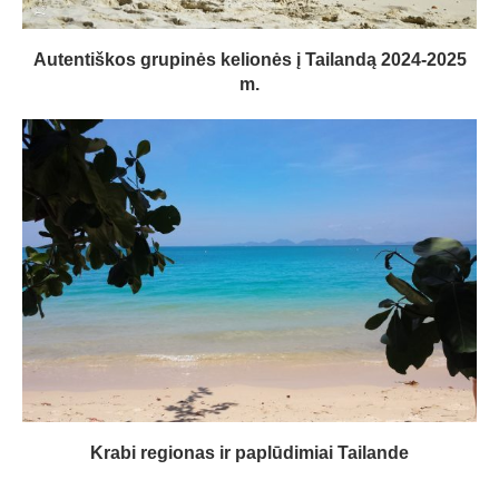
Autentiškos grupinės kelionės į Tailandą 2024-2025
m.
Krabi regionas ir paplūdimiai Tailande