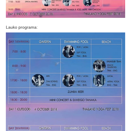
Lauko programa: