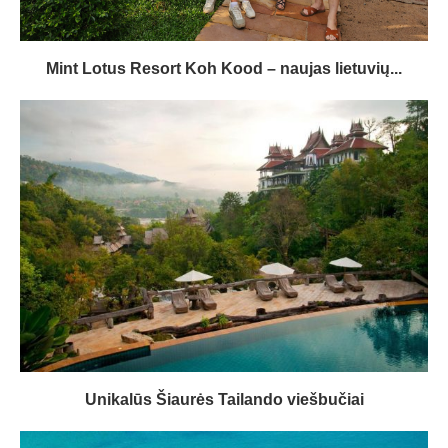
Mint Lotus Resort Koh Kood – naujas lietuvių...
Unikalūs Šiaurės Tailando viešbučiai