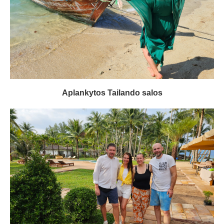
Aplankytos Tailando salos