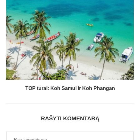
TOP turai: Koh Samui ir Koh Phangan
RAŠYTI KOMENTARĄ