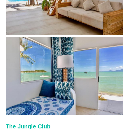
The Jungle Club