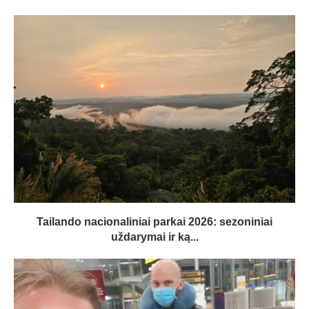
Tailando nacionaliniai parkai 2026: sezoniniai
uždarymai ir ką...