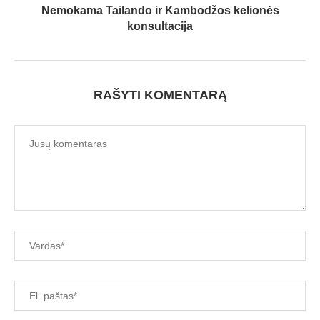
Nemokama Tailando ir Kambodžos kelionės
konsultacija
RAŠYTI KOMENTARĄ