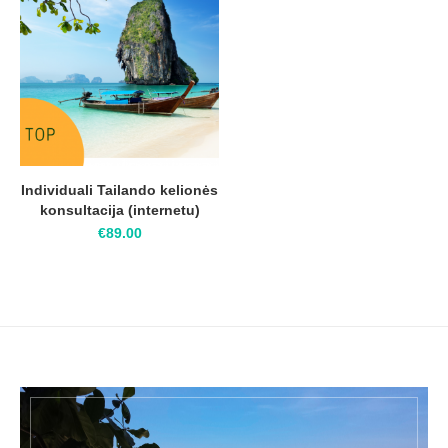
Individuali Tailando kelionės
konsultacija (internetu)
€
89.00