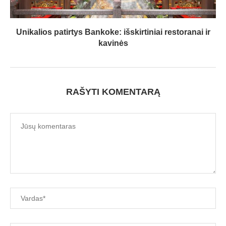
Unikalios patirtys Bankoke: išskirtiniai restoranai ir
kavinės
RAŠYTI KOMENTARĄ