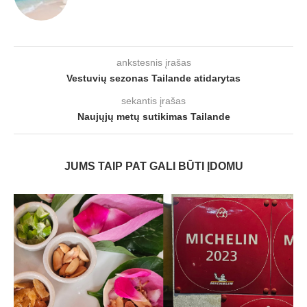
ankstesnis įrašas
Vestuvių sezonas Tailande atidarytas
sekantis įrašas
Naujųjų metų sutikimas Tailande
JUMS TAIP PAT GALI BŪTI ĮDOMU