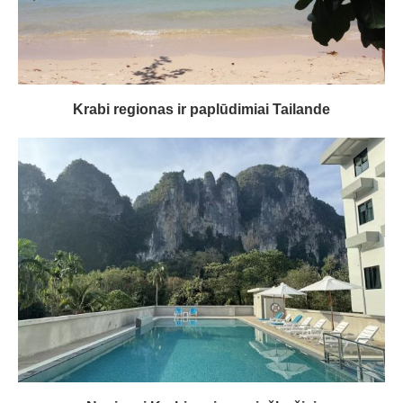
Krabi regionas ir paplūdimiai Tailande