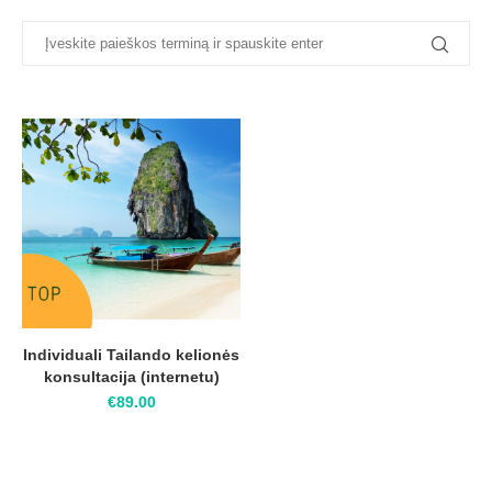
Individuali Tailando kelionės
konsultacija (internetu)
€
89.00