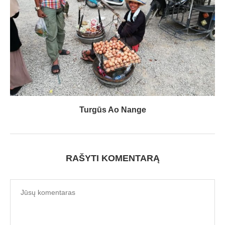
Turgūs Ao Nange
RAŠYTI KOMENTARĄ