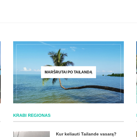
MARŠRUTAI PO TAILANDĄ
KRABI REGIONAS
Kur keliauti Tailande vasarą?