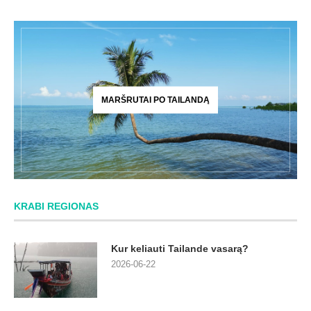
MARŠRUTAI PO TAILANDĄ
KRABI REGIONAS
Kur keliauti Tailande vasarą?
2026-06-22