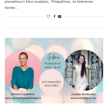
praradimus ir kitus nuotykius. Prisipažinsiu, ne kiekvienas
duotas …