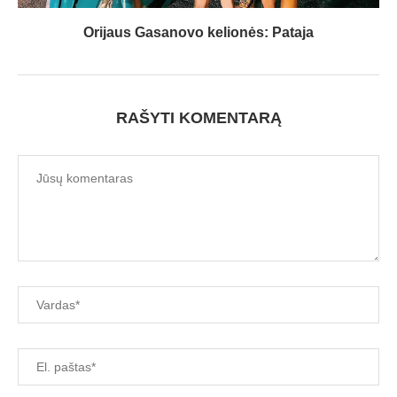
Orijaus Gasanovo kelionės: Pataja
RAŠYTI KOMENTARĄ