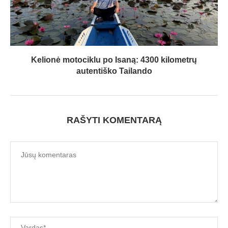
Kelionė motociklu po Isaną: 4300 kilometrų
autentiško Tailando
RAŠYTI KOMENTARĄ