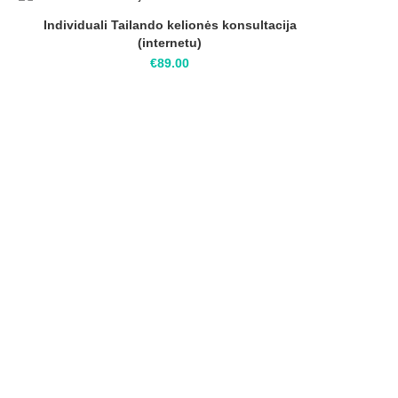
Individuali Tailando kelionės konsultacija
(internetu)
€
89.00