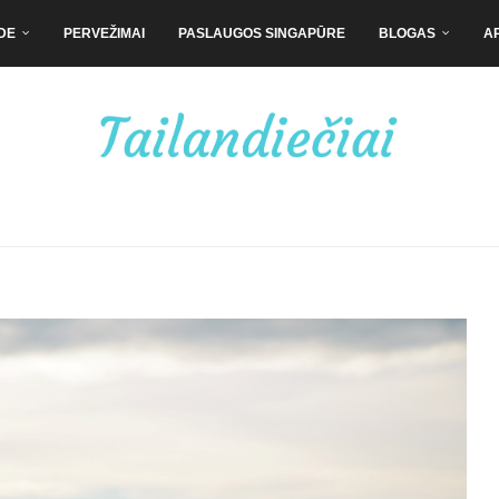
DE
PERVEŽIMAI
PASLAUGOS SINGAPŪRE
BLOGAS
A