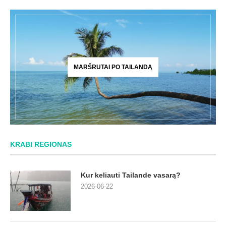
MARŠRUTAI PO TAILANDĄ
KRABI REGIONAS
Kur keliauti Tailande vasarą?
2026-06-22