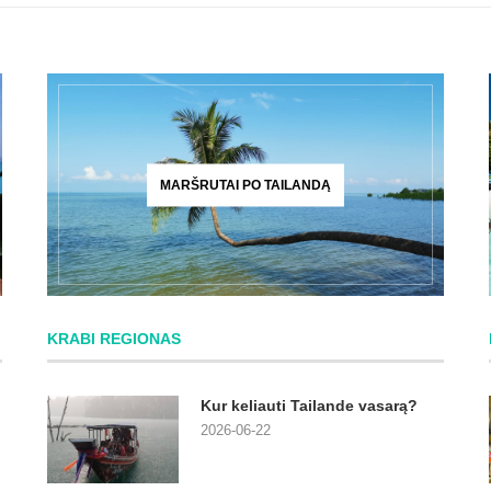
MARŠRUTAI PO TAILANDĄ
KRABI REGIONAS
Kur keliauti Tailande vasarą?
2026-06-22