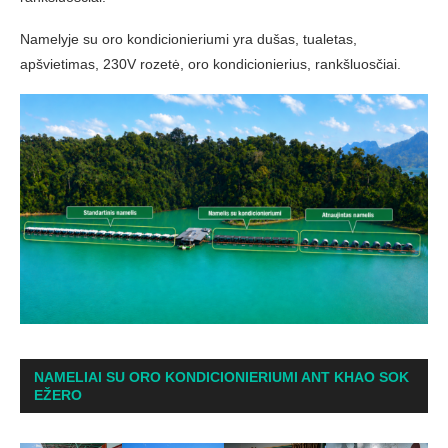
Namelyje su oro kondicionieriumi yra dušas, tualetas,
apšvietimas, 230V rozetė, oro kondicionierius, rankšluosčiai.
NAMELIAI SU ORO KONDICIONIERIUMI ANT KHAO SOK
EŽERO