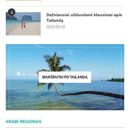
3
Dažniausiai užduodami klausimai apie
Tailandą
2022-05-10
MARŠRUTAI PO TAILANDĄ
KRABI REGIONAS